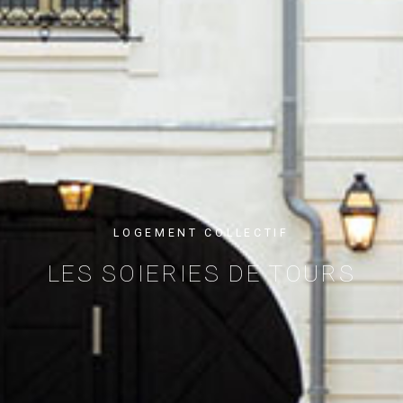
LOGEMENT COLLECTIF
LES SOIERIES DE TOURS