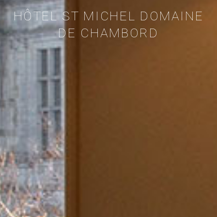
HÔTEL ST MICHEL DOMAINE
DE CHAMBORD