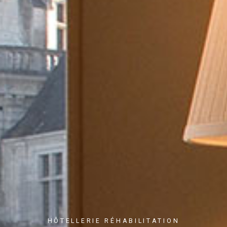
HÔTELLERIE
RÉHABILITATION