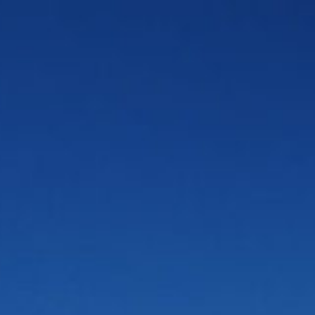
INDEX
PRÉCE